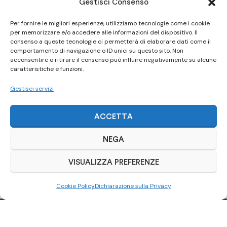
Gestisci Consenso
Per fornire le migliori esperienze, utilizziamo tecnologie come i cookie
per memorizzare e/o accedere alle informazioni del dispositivo. Il
consenso a queste tecnologie ci permetterà di elaborare dati come il
comportamento di navigazione o ID unici su questo sito. Non
acconsentire o ritirare il consenso può influire negativamente su alcune
caratteristiche e funzioni.
Gestisci servizi
ACCETTA
NEGA
VISUALIZZA PREFERENZE
Cookie Policy
Dichiarazione sulla Privacy