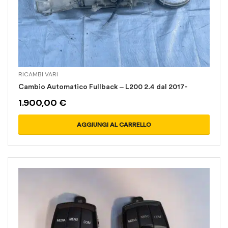
RICAMBI VARI
Cambio Automatico Fullback – L200 2.4 dal 2017-
1.900,00
€
AGGIUNGI AL CARRELLO