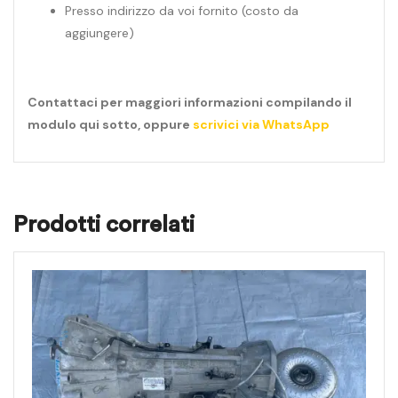
Presso indirizzo da voi fornito (costo da
aggiungere)
Contattaci per maggiori informazioni compilando il
modulo qui sotto, oppure
scrivici via WhatsApp
Prodotti correlati