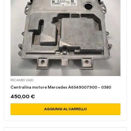
RICAMBI VARI
Centralina motore Mercedes A6549007900 – 0380
450,00
€
AGGIUNGI AL CARRELLO