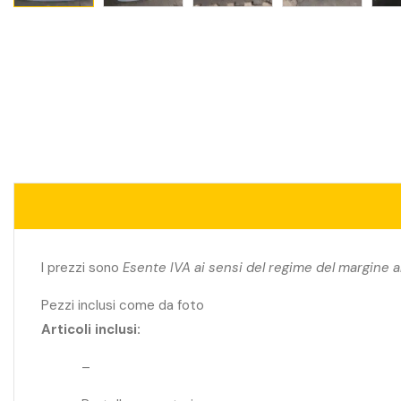
I prezzi sono
Esente IVA ai sensi del regime del margine a
Pezzi inclusi come da foto
Articoli inclusi:
–