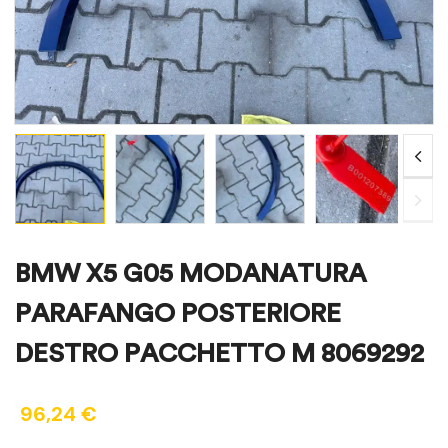
BMW X5 G05 MODANATURA
PARAFANGO POSTERIORE
DESTRO PACCHETTO M 8069292
96,24
€