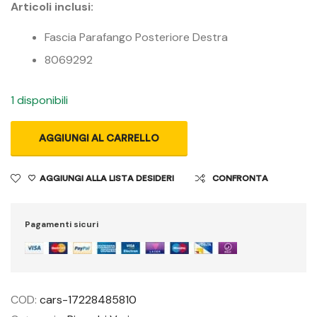
Articoli inclusi:
Fascia Parafango Posteriore Destra
8069292
1 disponibili
AGGIUNGI AL CARRELLO
AGGIUNGI ALLA LISTA DESIDERI
CONFRONTA
Pagamenti sicuri
COD:
cars-17228485810