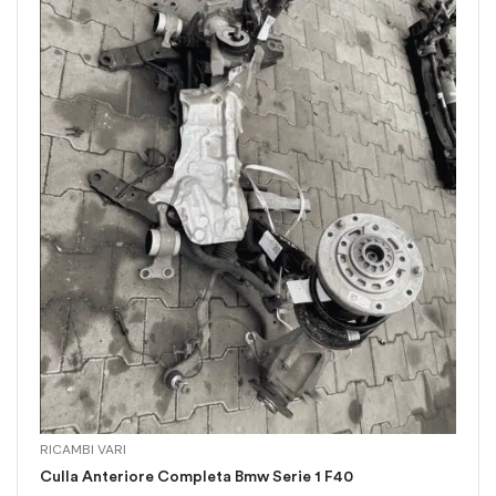
RICAMBI VARI
Culla Anteriore Completa Bmw Serie 1 F40