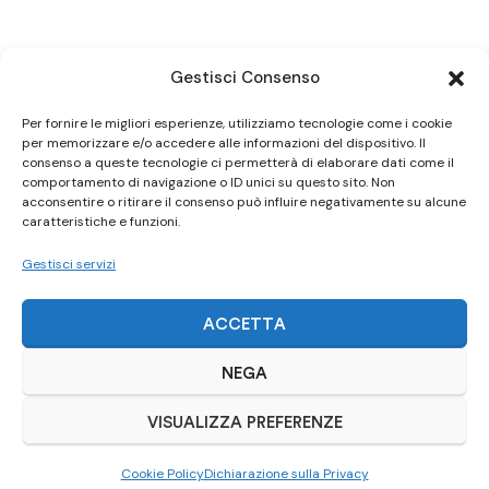
Gestisci Consenso
Per fornire le migliori esperienze, utilizziamo tecnologie come i cookie
per memorizzare e/o accedere alle informazioni del dispositivo. Il
consenso a queste tecnologie ci permetterà di elaborare dati come il
comportamento di navigazione o ID unici su questo sito. Non
acconsentire o ritirare il consenso può influire negativamente su alcune
caratteristiche e funzioni.
Gestisci servizi
ACCETTA
NEGA
VISUALIZZA PREFERENZE
Cookie Policy
Dichiarazione sulla Privacy