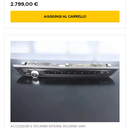
2.799,00
€
AGGIUNGI AL CARRELLO
ACCESSORI E RICAMBI INTERNI
,
RICAMBI VARI