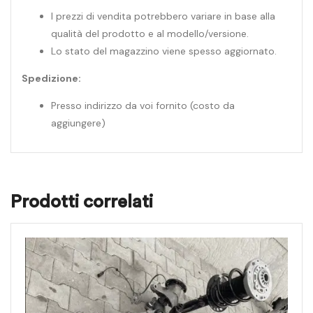
I prezzi di vendita potrebbero variare in base alla
qualità del prodotto e al modello/versione.
Lo stato del magazzino viene spesso aggiornato.
Spedizione:
Presso indirizzo da voi fornito (costo da
aggiungere)
Prodotti correlati