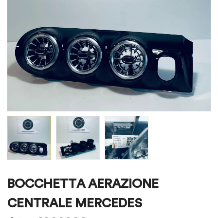
BOCCHETTA AERAZIONE
CENTRALE MERCEDES