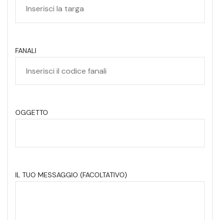
FANALI
OGGETTO
IL TUO MESSAGGIO (FACOLTATIVO)