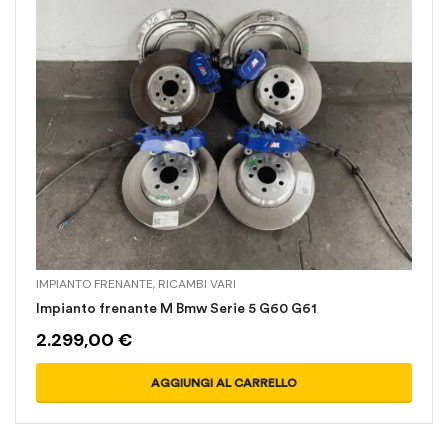
IMPIANTO FRENANTE
,
RICAMBI VARI
Impianto frenante M Bmw Serie 5 G60 G61
2.299,00
€
AGGIUNGI AL CARRELLO