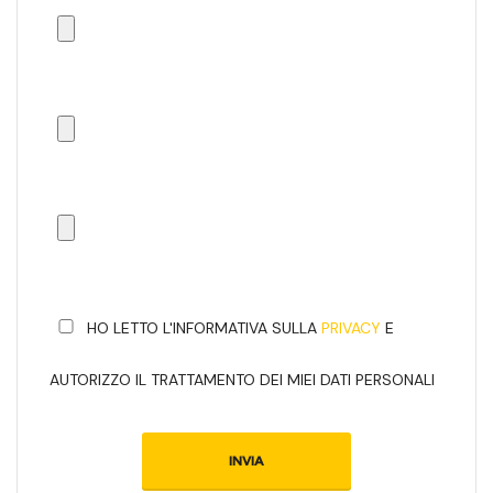
HO LETTO L'INFORMATIVA SULLA
PRIVACY
E
AUTORIZZO IL TRATTAMENTO DEI MIEI DATI PERSONALI