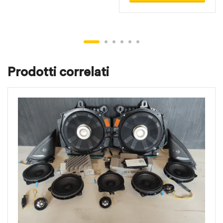
Prodotti correlati