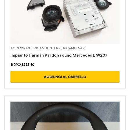
ACCESSORI E RICAMBI INTERNI
,
RICAMBI VARI
Impianto Harman Kardon sound Mercedes E W207
620,00
€
AGGIUNGI AL CARRELLO