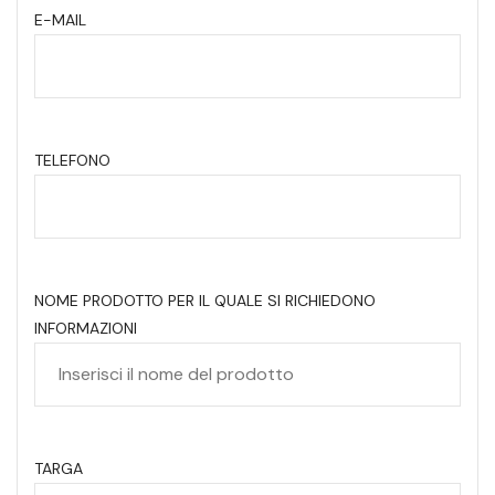
E-MAIL
TELEFONO
NOME PRODOTTO PER IL QUALE SI RICHIEDONO
INFORMAZIONI
TARGA