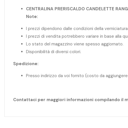
CENTRALINA PRERISCALDO CANDELETTE RANG
Note:
I prezzi dipendono dalle condizioni della verniciatura
I prezzi di vendita potrebbero variare in base alla q
Lo stato del magazzino viene spesso aggiornato.
Disponibilità di diversi colori.
Spedizione:
Presso indirizzo da voi fornito (costo da aggiungere
Contattaci per maggiori informazioni compilando il 