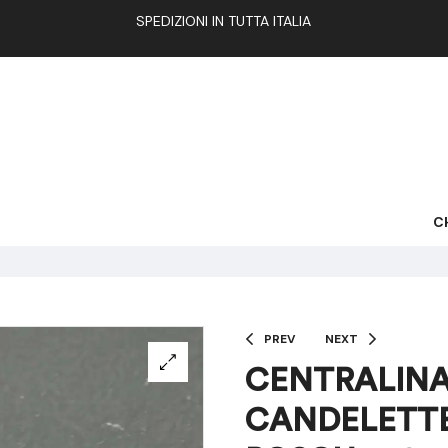
SPEDIZIONI IN TUTTA ITALIA
C
PREV
NEXT
CENTRALINA
CANDELETTE