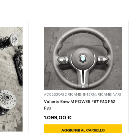
ACCESSORI E RICAMBI INTERNI
,
RICAMBI VARI
Volante Bmw M POWER F87 F80 F82
F83
1.099,00
€
AGGIUNGI AL CARRELLO