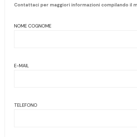
Contattaci per maggiori informazioni compilando il 
NOME COGNOME
E-MAIL
TELEFONO