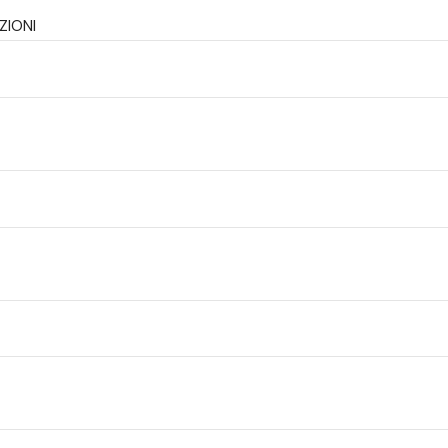
ZIONI