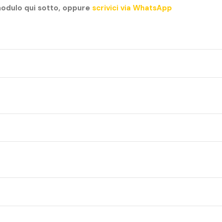
modulo qui sotto, oppure
scrivici via WhatsApp