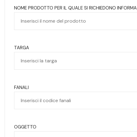
NOME PRODOTTO PER IL QUALE SI RICHIEDONO INFORMA
TARGA
FANALI
OGGETTO