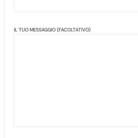
IL TUO MESSAGGIO (FACOLTATIVO)