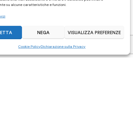
te su alcune caratteristiche e funzioni.
vizi
ETTA
NEGA
VISUALIZZA PREFERENZE
Cookie Policy
Dichiarazione sulla Privacy