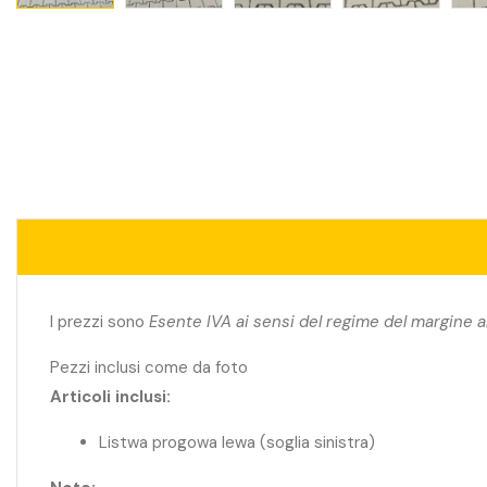
I prezzi sono
Esente IVA ai sensi del regime del margine a
Pezzi inclusi come da foto
Articoli inclusi:
Listwa progowa lewa (soglia sinistra)