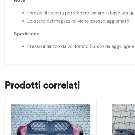
Note:
I prezzi di vendita potrebbero variare in base alla q
Lo stato del magazzino viene spesso aggiornato.
Spedizione:
Presso indirizzo da voi fornito (costo da aggiungere
Prodotti correlati