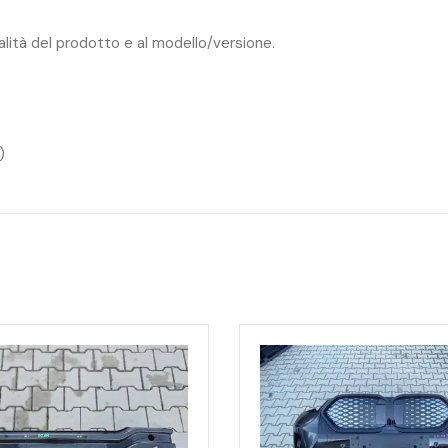
ualità del prodotto e al modello/versione.
)