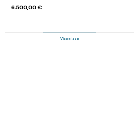
6.500,00
€
Visualizza