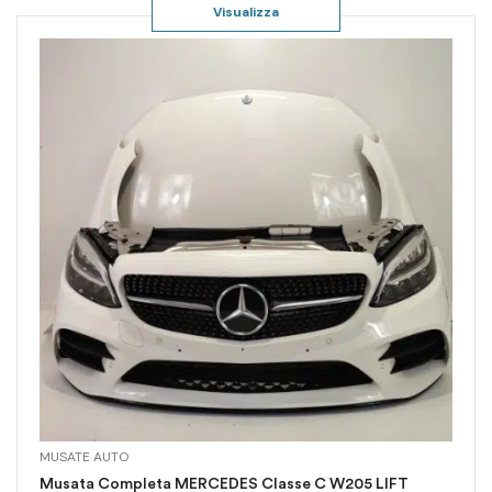
Visualizza
MUSATE AUTO
Musata Completa MERCEDES Classe C W205 LIFT