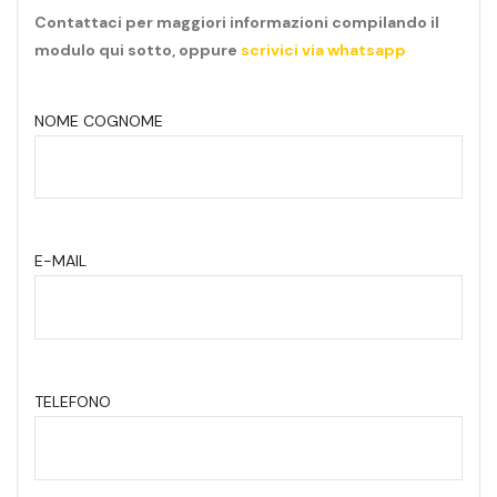
Contattaci per maggiori informazioni compilando il
modulo qui sotto, oppure
scrivici via whatsapp
NOME COGNOME
E-MAIL
TELEFONO