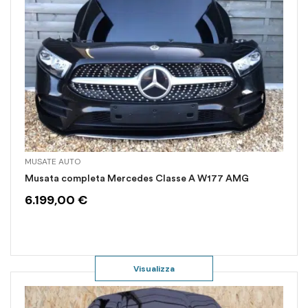
MUSATE AUTO
Musata completa Mercedes Classe A W177 AMG
6.199,00
€
Visualizza