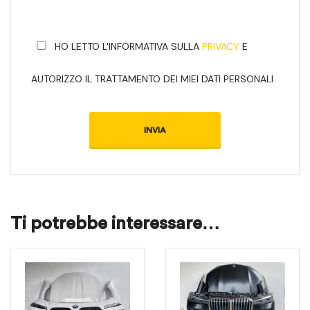
HO LETTO L'INFORMATIVA SULLA
PRIVACY
E
AUTORIZZO IL TRATTAMENTO DEI MIEI DATI PERSONALI
Ti potrebbe interessare…