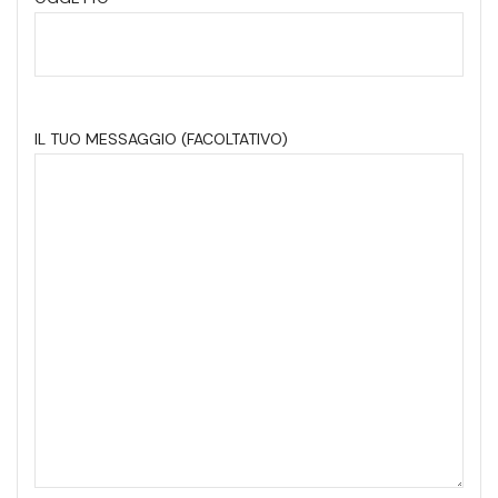
IL TUO MESSAGGIO (FACOLTATIVO)