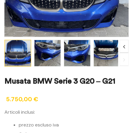
Musata BMW Serie 3 G20 – G21
5.750,00
€
Articoli inclusi:
prezzo escluso iva