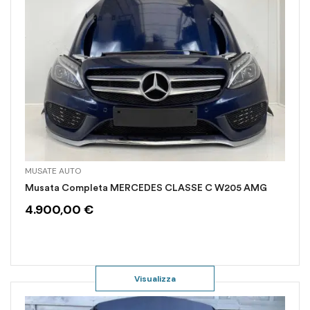
MUSATE AUTO
Musata Completa MERCEDES CLASSE C W205 AMG
4.900,00
€
Visualizza