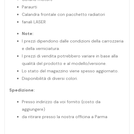
Paraurti
Calandra frontale con pacchetto radiatori
fanali LASER
Note:
I prezzi dipendono dalle condizioni della carrozzeria
e della verniciatura.
I prezzi di vendita potrebbero variare in base alla
qualità del prodotto e al modello/versione.
Lo stato del magazzino viene spesso aggiornato.
Disponibilità di diversi colori.
Spedizione:
Presso indirizzo da voi fornito (costo da
aggiungere)
da ritirare presso la nostra officina a Parma