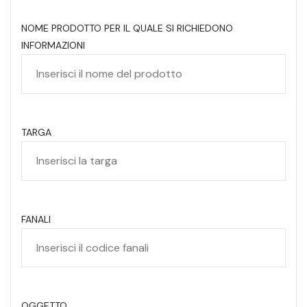
NOME PRODOTTO PER IL QUALE SI RICHIEDONO
INFORMAZIONI
TARGA
FANALI
OGGETTO