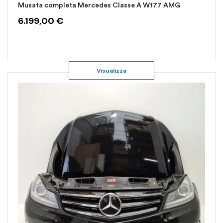
Musata completa Mercedes Classe A W177 AMG
6.199,00
€
Visualizza