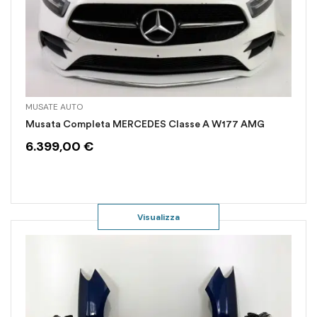
MUSATE AUTO
Musata Completa MERCEDES Classe A W177 AMG
6.399,00
€
Visualizza