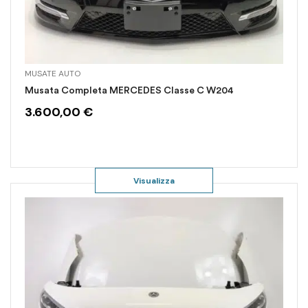
MUSATE AUTO
Musata Completa MERCEDES Classe C W204
3.600,00
€
Visualizza