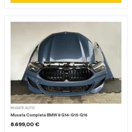
MUSATE AUTO
Musata Completa BMW 8 G14-G15-G16
8.699,00
€