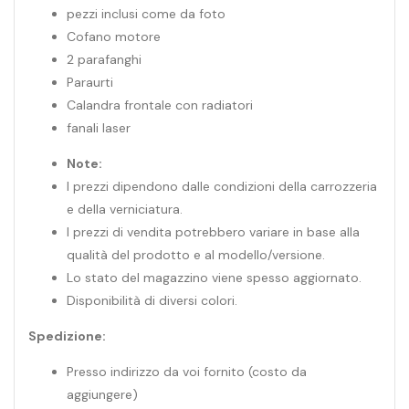
pezzi inclusi come da foto
Cofano motore
2 parafanghi
Paraurti
Calandra frontale con radiatori
fanali laser
Note:
I prezzi dipendono dalle condizioni della carrozzeria
e della verniciatura.
I prezzi di vendita potrebbero variare in base alla
qualità del prodotto e al modello/versione.
Lo stato del magazzino viene spesso aggiornato.
Disponibilità di diversi colori.
Spedizione:
Presso indirizzo da voi fornito (costo da
aggiungere)