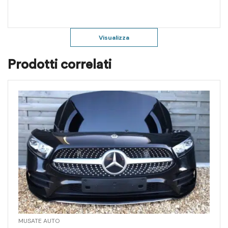
Visualizza
Prodotti correlati
MUSATE AUTO