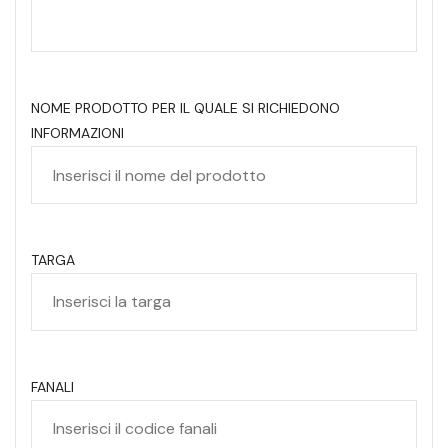
NOME PRODOTTO PER IL QUALE SI RICHIEDONO
INFORMAZIONI
TARGA
FANALI