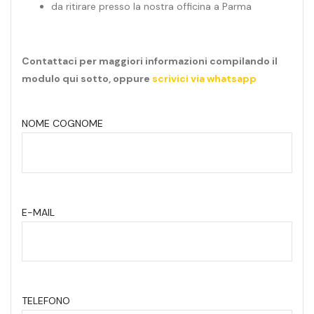
da ritirare presso la nostra officina a Parma
Contattaci per maggiori informazioni compilando il
modulo qui sotto, oppure
scrivici via whatsapp
NOME COGNOME
E-MAIL
TELEFONO