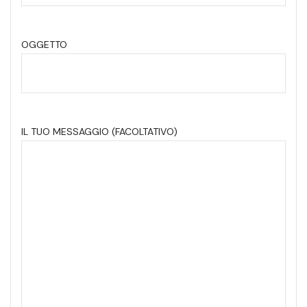
OGGETTO
IL TUO MESSAGGIO (FACOLTATIVO)