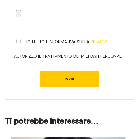
HO LETTO L'INFORMATIVA SULLA
PRIVACY
E
AUTORIZZO IL TRATTAMENTO DEI MIEI DATI PERSONALI
Ti potrebbe interessare…