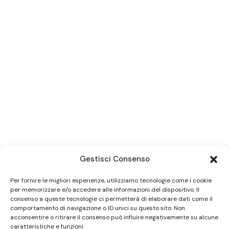
Gestisci Consenso
Per fornire le migliori esperienze, utilizziamo tecnologie come i cookie
per memorizzare e/o accedere alle informazioni del dispositivo. Il
consenso a queste tecnologie ci permetterà di elaborare dati come il
comportamento di navigazione o ID unici su questo sito. Non
acconsentire o ritirare il consenso può influire negativamente su alcune
caratteristiche e funzioni.