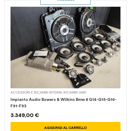
ACCESSORI E RICAMBI INTERNI
,
RICAMBI VARI
Impianto Audio Bowers & Wilkins Bmw 8 G14-G15-G16-
F91-F93
3.349,00
€
AGGIUNGI AL CARRELLO