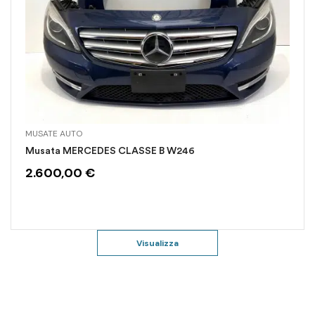
MUSATE AUTO
Musata MERCEDES CLASSE B W246
2.600,00
€
Visualizza