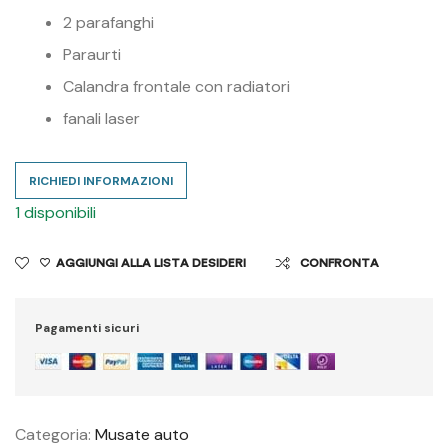
2 parafanghi
Paraurti
Calandra frontale con radiatori
fanali laser
RICHIEDI INFORMAZIONI
1 disponibili
AGGIUNGI ALLA LISTA DESIDERI
CONFRONTA
Pagamenti sicuri
Categoria:
Musate auto