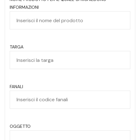
INFORMAZIONI
TARGA
FANALI
OGGETTO