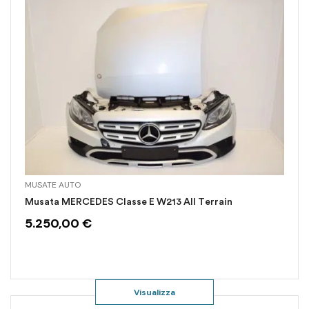
MUSATE AUTO
Musata MERCEDES Classe E W213 All Terrain
5.250,00
€
Visualizza