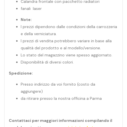
Calandra frontale con pacchetto radiatori
fanali laser
Note:
I prezzi dipendono dalle condizioni della carrozzeria
e della verniciatura.
I prezzi di vendita potrebbero variare in base alla
qualità del prodotto e al modello/versione.
Lo stato del magazzino viene spesso aggiornato.
Disponibilità di diversi colori.
Spedizione:
Presso indirizzo da voi fornito (costo da
aggiungere)
da ritirare presso la nostra officina a Parma
Contattaci per maggiori informazioni compilando il