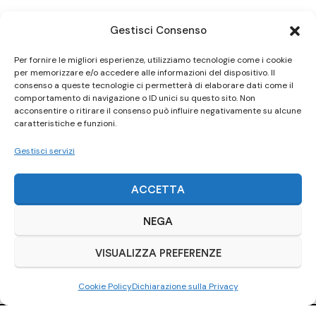
Gestisci Consenso
Per fornire le migliori esperienze, utilizziamo tecnologie come i cookie
per memorizzare e/o accedere alle informazioni del dispositivo. Il
consenso a queste tecnologie ci permetterà di elaborare dati come il
comportamento di navigazione o ID unici su questo sito. Non
acconsentire o ritirare il consenso può influire negativamente su alcune
caratteristiche e funzioni.
Gestisci servizi
ACCETTA
NEGA
VISUALIZZA PREFERENZE
Cookie Policy
Dichiarazione sulla Privacy