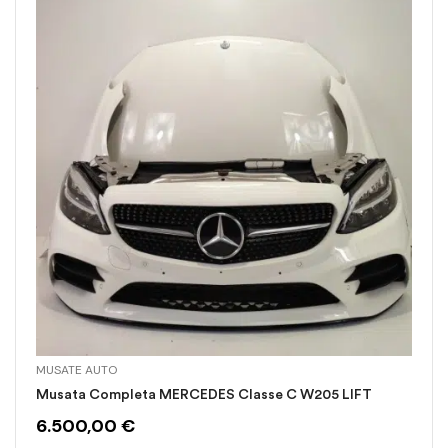
MUSATE AUTO
Musata Completa MERCEDES Classe C W205 LIFT
6.500,00
€