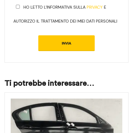
HO LETTO L'INFORMATIVA SULLA
PRIVACY
E
AUTORIZZO IL TRATTAMENTO DEI MIEI DATI PERSONALI
Ti potrebbe interessare…