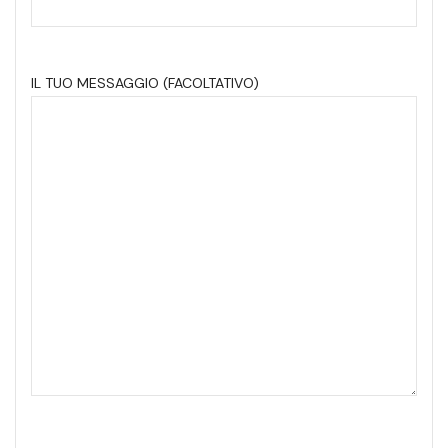
IL TUO MESSAGGIO (FACOLTATIVO)