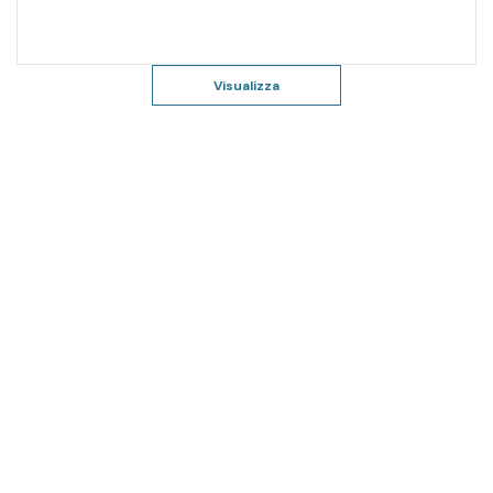
Visualizza