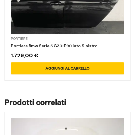
PORTIERE
Portiere Bmw Serie 5 G30-F90 lato Sinistro
1.729,00
€
AGGIUNGI AL CARRELLO
Prodotti correlati