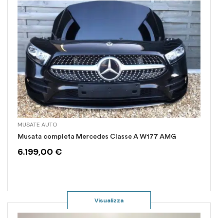
MUSATE AUTO
Musata completa Mercedes Classe A W177 AMG
6.199,00
€
Visualizza