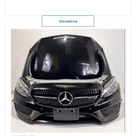
Visualizza