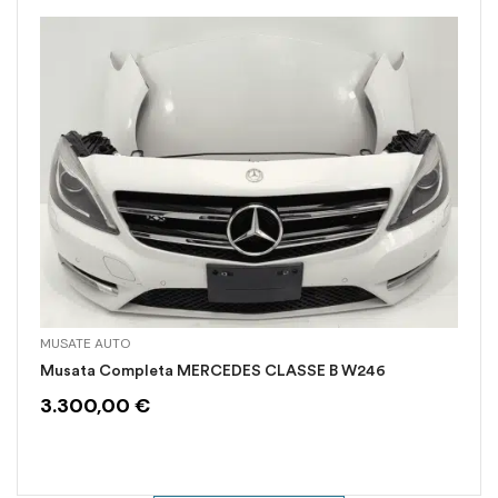
MUSATE AUTO
Musata Completa MERCEDES CLASSE B W246
3.300,00
€