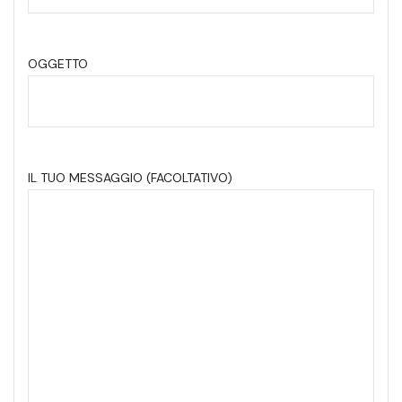
OGGETTO
IL TUO MESSAGGIO (FACOLTATIVO)