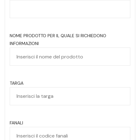
NOME PRODOTTO PER IL QUALE SI RICHIEDONO
INFORMAZIONI
TARGA
FANALI