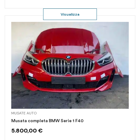
Visualizza
MUSATE AUTO
Musata completa BMW Serie 1 F40
5.800,00
€