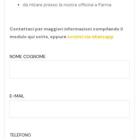
da ritirare presso la nostra officina a Parma
Contattaci per maggiori informazioni compilando il
modulo qui sotto, oppure
scrivici via whatsapp
NOME COGNOME
E-MAIL
TELEFONO