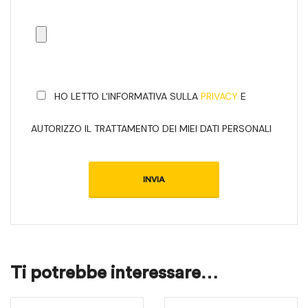
HO LETTO L'INFORMATIVA SULLA
PRIVACY
E
AUTORIZZO IL TRATTAMENTO DEI MIEI DATI PERSONALI
Ti potrebbe interessare…