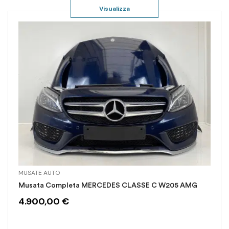
Visualizza
MUSATE AUTO
Musata Completa MERCEDES CLASSE C W205 AMG
4.900,00
€