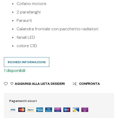
Cofano motore
2 parafanghi
Paraurti
Calandra frontale con pacchetto radiatori
fanali LED
colore C1D
RICHIEDI INFORMAZIONI
1 disponibili
AGGIUNGI ALLA LISTA DESIDERI
CONFRONTA
Pagamenti sicuri