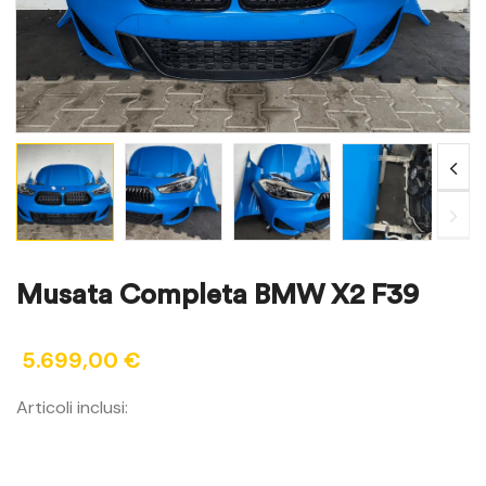
Musata Completa BMW X2 F39
5.699,00
€
Articoli inclusi: