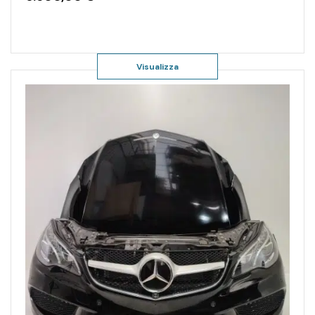
Visualizza