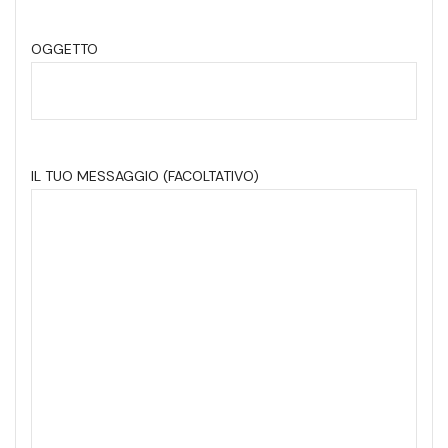
OGGETTO
IL TUO MESSAGGIO (FACOLTATIVO)