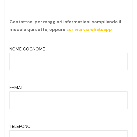
Contattaci per maggiori informazioni compilando il
modulo qui sotto, oppure
scrivici via whatsapp
NOME COGNOME
E-MAIL
TELEFONO