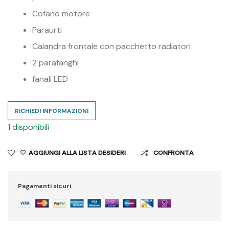
Cofano motore
Paraurti
Calandra frontale con pacchetto radiatori
2 parafanghi
fanali LED
RICHIEDI INFORMAZIONI
1 disponibili
AGGIUNGI ALLA LISTA DESIDERI
CONFRONTA
Pagamenti sicuri