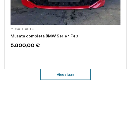
MUSATE AUTO
Musata completa BMW Serie 1 F40
5.800,00
€
Visualizza