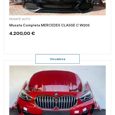
MUSATE AUTO
Musata Completa MERCEDES CLASSE C W205
4.200,00
€
Visualizza