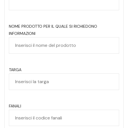
NOME PRODOTTO PER IL QUALE SI RICHIEDONO
INFORMAZIONI
TARGA
FANALI