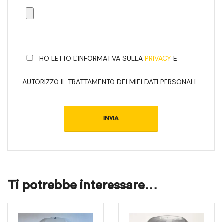
HO LETTO L'INFORMATIVA SULLA
PRIVACY
E
AUTORIZZO IL TRATTAMENTO DEI MIEI DATI PERSONALI
Ti potrebbe interessare…