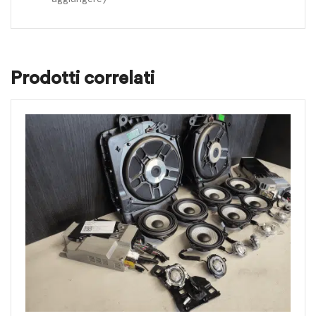
Prodotti correlati