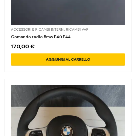
ACCESSORI E RICAMBI INTERNI
,
RICAMBI VARI
Comando radio Bmw F40 F44
170,00
€
AGGIUNGI AL CARRELLO