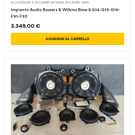
ACCESSORI E RICAMBI INTERNI
,
RICAMBI VARI
Impianto Audio Bowers & Wilkins Bmw 8 G14-G15-G16-
F91-F93
3.349,00
€
AGGIUNGI AL CARRELLO