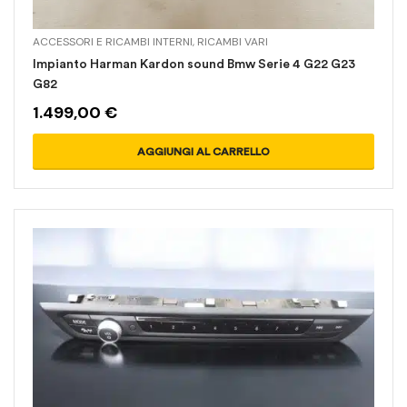
ACCESSORI E RICAMBI INTERNI
,
RICAMBI VARI
Impianto Harman Kardon sound Bmw Serie 4 G22 G23
G82
1.499,00
€
AGGIUNGI AL CARRELLO