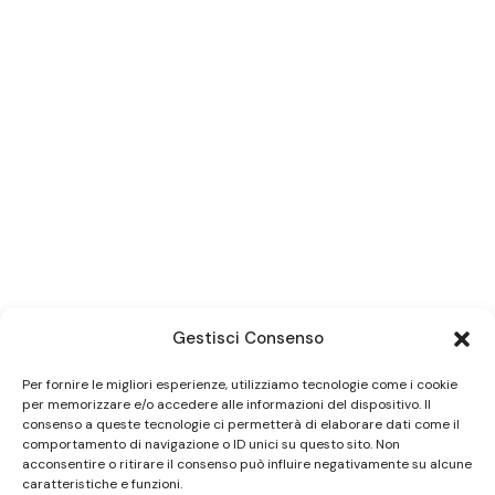
Gestisci Consenso
Per fornire le migliori esperienze, utilizziamo tecnologie come i cookie
per memorizzare e/o accedere alle informazioni del dispositivo. Il
consenso a queste tecnologie ci permetterà di elaborare dati come il
comportamento di navigazione o ID unici su questo sito. Non
acconsentire o ritirare il consenso può influire negativamente su alcune
caratteristiche e funzioni.