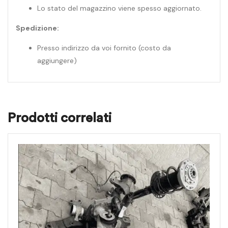
Lo stato del magazzino viene spesso aggiornato.
Spedizione:
Presso indirizzo da voi fornito (costo da
aggiungere)
Prodotti correlati