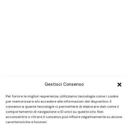
Gestisci Consenso
Per fornire le migliori esperienze, utilizziamo tecnologie come i cookie
per memorizzare e/o accedere alle informazioni del dispositivo. Il
consenso a queste tecnologie ci permetterà di elaborare dati come il
comportamento di navigazione o ID unici su questo sito. Non
acconsentire o ritirare il consenso può influire negativamente su alcune
caratteristiche e funzioni.