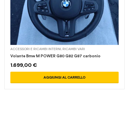
ACCESSORI E RICAMBI INTERNI
,
RICAMBI VARI
Volante Bmw M POWER G80 G82 G87 carbonio
1.699,00
€
AGGIUNGI AL CARRELLO