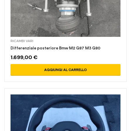
RICAMBI VARI
Differenziale posteriore Bmw M2 G87 M3 G80
1.699,00
€
AGGIUNGI AL CARRELLO