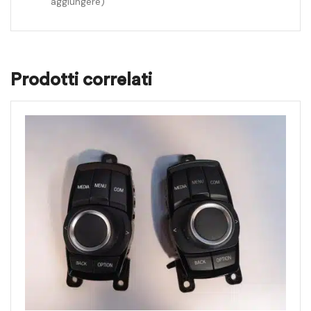
aggiungere)
Prodotti correlati