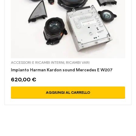
ACCESSORI E RICAMBI INTERNI
,
RICAMBI VARI
Impianto Harman Kardon sound Mercedes E W207
620,00
€
AGGIUNGI AL CARRELLO