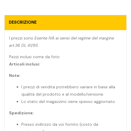
DESCRIZIONE
I prezzi sono
Esente IVA ai sensi del regime del margine
art.36 DL 41/95
.
Pezzi inclusi come da foto
Articoli inclusi:
Note:
I prezzi di vendita potrebbero variare in base alla
qualità del prodotto e al modello/versione.
Lo stato del magazzino viene spesso aggiornato.
Spedizione:
Presso indirizzo da voi fornito (costo da