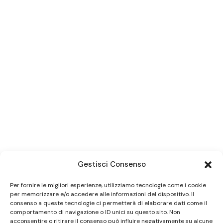
Gestisci Consenso
Per fornire le migliori esperienze, utilizziamo tecnologie come i cookie
per memorizzare e/o accedere alle informazioni del dispositivo. Il
consenso a queste tecnologie ci permetterà di elaborare dati come il
comportamento di navigazione o ID unici su questo sito. Non
acconsentire o ritirare il consenso può influire negativamente su alcune