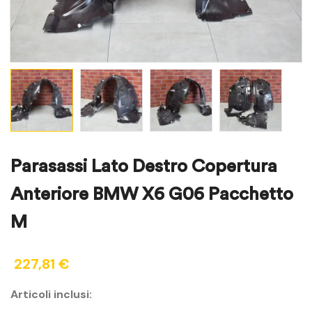
Parasassi Lato Destro Copertura
Anteriore BMW X6 G06 Pacchetto
M
227,81
€
Articoli inclusi: