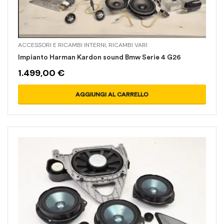
ACCESSORI E RICAMBI INTERNI
,
RICAMBI VARI
Impianto Harman Kardon sound Bmw Serie 4 G26
1.499,00
€
AGGIUNGI AL CARRELLO