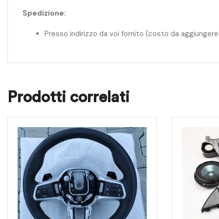
Spedizione:
Presso indirizzo da voi fornito (costo da aggiungere
Prodotti correlati