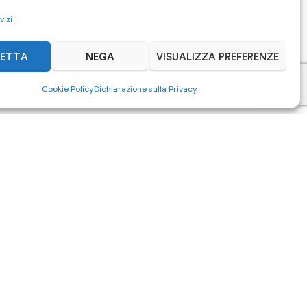
vizi
ETTA
NEGA
VISUALIZZA PREFERENZE
Cookie Policy
Dichiarazione sulla Privacy