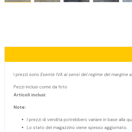
I prezzi sono
Esente IVA ai sensi del regime del margine a
Pezzi inclusi come da foto
Articoli inclusi:
Note:
I prezzi di vendita potrebbero variare in base alla q
Lo stato del magazzino viene spesso aggiornato.