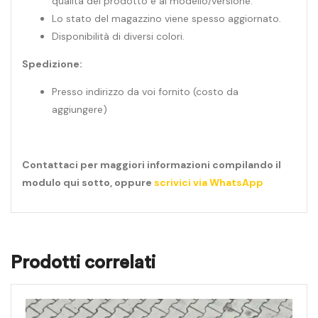
qualità del prodotto e al modello/versione.
Lo stato del magazzino viene spesso aggiornato.
Disponibilità di diversi colori.
Spedizione:
Presso indirizzo da voi fornito (costo da
aggiungere)
Contattaci per maggiori informazioni compilando il
modulo qui sotto, oppure
scrivici via WhatsApp
Prodotti correlati