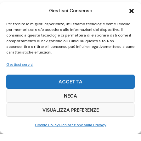
Gestisci Consenso
Per fornire le migliori esperienze, utilizziamo tecnologie come i cookie
per memorizzare e/o accedere alle informazioni del dispositivo. Il
consenso a queste tecnologie ci permetterà di elaborare dati come il
comportamento di navigazione o ID unici su questo sito. Non
acconsentire o ritirare il consenso può influire negativamente su alcune
caratteristiche e funzioni.
Gestisci servizi
ACCETTA
NEGA
VISUALIZZA PREFERENZE
Cookie Policy
Dichiarazione sulla Privacy