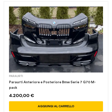
PARAURTI
Paraurti Anteriore e Posteriore Bmw Serie 7 G70 M-
pack
4.200,00
€
AGGIUNGI AL CARRELLO