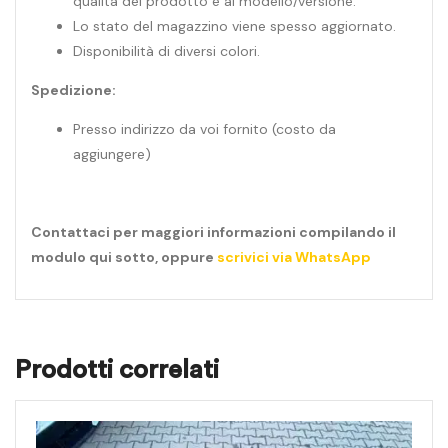
qualità del prodotto e al modello/versione.
Lo stato del magazzino viene spesso aggiornato.
Disponibilità di diversi colori.
Spedizione:
Presso indirizzo da voi fornito (costo da
aggiungere)
Contattaci per maggiori informazioni compilando il
modulo qui sotto, oppure
scrivici via WhatsApp
Prodotti correlati