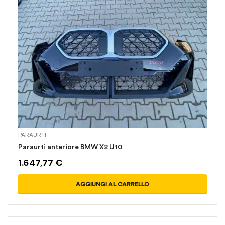
PARAURTI
Paraurti anteriore BMW X2 U10
1.647,77
€
AGGIUNGI AL CARRELLO