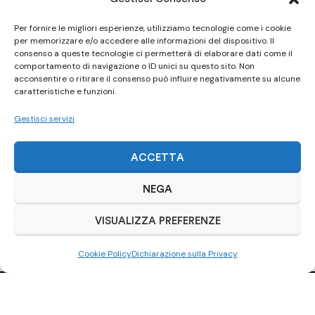
Per fornire le migliori esperienze, utilizziamo tecnologie come i cookie
per memorizzare e/o accedere alle informazioni del dispositivo. Il
consenso a queste tecnologie ci permetterà di elaborare dati come il
comportamento di navigazione o ID unici su questo sito. Non
acconsentire o ritirare il consenso può influire negativamente su alcune
caratteristiche e funzioni.
Gestisci servizi
ACCETTA
NEGA
VISUALIZZA PREFERENZE
Cookie Policy
Dichiarazione sulla Privacy