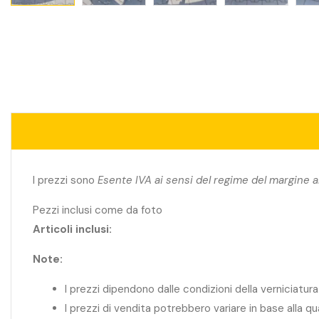
I prezzi sono
Esente IVA ai sensi del regime del margine a
Pezzi inclusi come da foto
Articoli inclusi:
Note:
I prezzi dipendono dalle condizioni della verniciatura
I prezzi di vendita potrebbero variare in base alla q