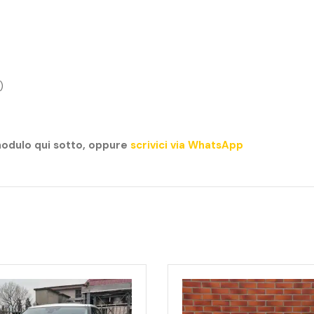
)
modulo qui sotto, oppure
scrivici via WhatsApp