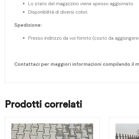
Lo stato del magazzino viene spesso aggiornato.
Disponibilità di diversi colori.
Spedizione:
Presso indirizzo da voi fornito (costo da aggiungere
Contattaci per maggiori informazioni compilando il 
Prodotti correlati