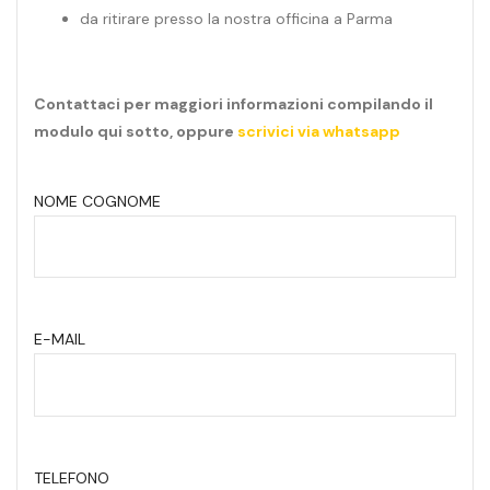
da ritirare presso la nostra officina a Parma
Contattaci per maggiori informazioni compilando il
modulo qui sotto, oppure
scrivici via whatsapp
NOME COGNOME
E-MAIL
TELEFONO