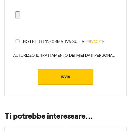
HO LETTO L'INFORMATIVA SULLA
PRIVACY
E
AUTORIZZO IL TRATTAMENTO DEI MIEI DATI PERSONALI
Ti potrebbe interessare…