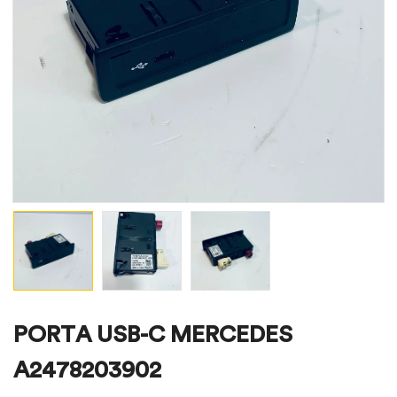
PORTA USB-C MERCEDES
A2478203902