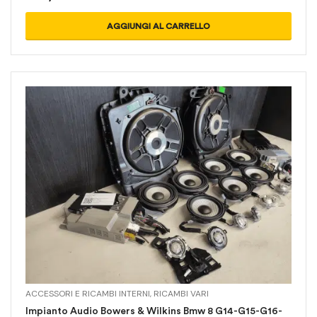
AGGIUNGI AL CARRELLO
ACCESSORI E RICAMBI INTERNI
,
RICAMBI VARI
Impianto Audio Bowers & Wilkins Bmw 8 G14-G15-G16-