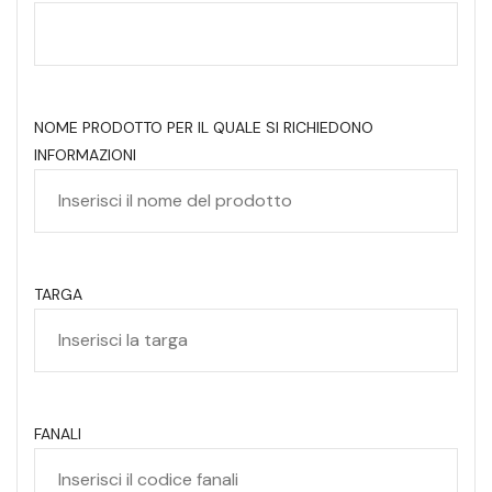
NOME PRODOTTO PER IL QUALE SI RICHIEDONO
INFORMAZIONI
TARGA
FANALI