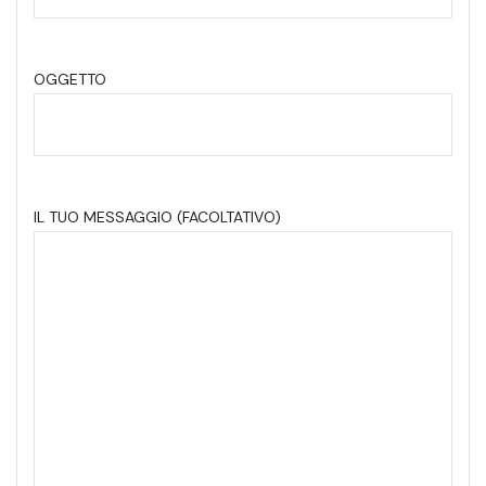
OGGETTO
IL TUO MESSAGGIO (FACOLTATIVO)