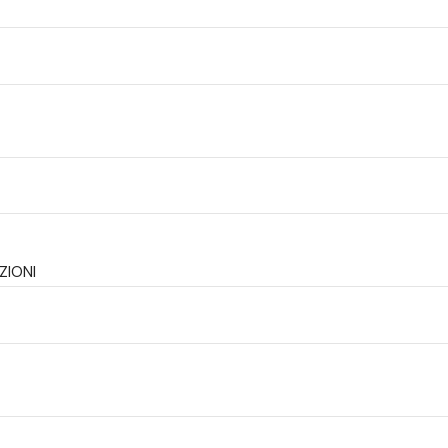
ZIONI