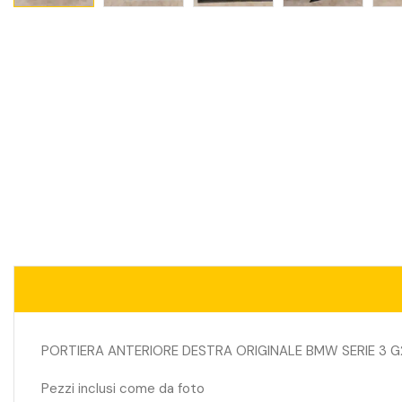
PORTIERA ANTERIORE DESTRA ORIGINALE BMW SERIE 3 G
Pezzi inclusi come da foto