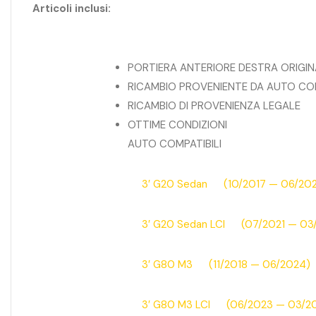
Articoli inclusi:
PORTIERA ANTERIORE DESTRA ORIGIN
RICAMBIO PROVENIENTE DA AUTO CO
RICAMBIO DI PROVENIENZA LEGALE
OTTIME CONDIZIONI
AUTO COMPATIBILI
3′ G20 Sedan (10/2017 — 06/202
3′ G20 Sedan LCI (07/2021 — 03
3′ G80 M3 (11/2018 — 06/2024)
3′ G80 M3 LCI (06/2023 — 03/2