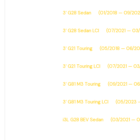
3′ G28 Sedan (01/2018 — 09/202
3′ G28 Sedan LCI (07/2021 — 03
3′ G21 Touring (05/2018 — 06/20
3′ G21 Touring LCI (07/2021 — 03
3′ G81 M3 Touring (09/2021 — 0
3′ G81 M3 Touring LCI (05/2023 
i3L G28 BEV Sedan (03/2021 — 0