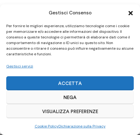
Gestisci Consenso
Per fornire le migliori esperienze, utilizziamo tecnologie come i cookie
per memorizzare e/o accedere alle informazioni del dispositivo. Il
consenso a queste tecnologie ci permetterà di elaborare dati come il
comportamento di navigazione o ID unici su questo sito. Non
acconsentire o ritirare il consenso può influire negativamente su alcune
caratteristiche e funzioni.
Gestisci servizi
ACCETTA
NEGA
VISUALIZZA PREFERENZE
Cookie Policy
Dichiarazione sulla Privacy