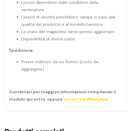
I prezzi dipendono dalle condizioni della
verniciatura.
I prezzi di vendita potrebbero variare in base alla
qualità del prodotto e al modello/versione.
Lo stato del magazzino viene spesso aggiornato.
Disponibilità di diversi colori.
Spedizione:
Presso indirizzo da voi fornito (costo da
aggiungere)
Contattaci per maggiori informazioni compilando il
modulo qui sotto, oppure
scrivici via WhatsApp