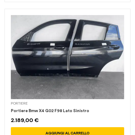
PORTIERE
Portiere Bmw X4 G02 F98 Lato Sinistro
2.189,00
€
AGGIUNGI AL CARRELLO