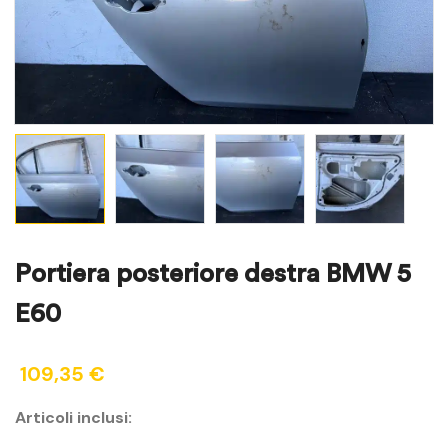
Portiera posteriore destra BMW 5
E60
109,35
€
Articoli inclusi: