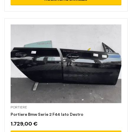
PORTIERE
Portiere Bmw Serie 2 F44 lato Destro
1.729,00
€