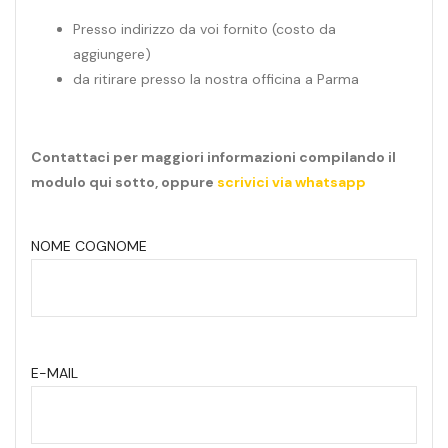
Presso indirizzo da voi fornito (costo da
aggiungere)
da ritirare presso la nostra officina a Parma
Contattaci per maggiori informazioni compilando il
modulo qui sotto, oppure
scrivici via whatsapp
NOME COGNOME
E-MAIL