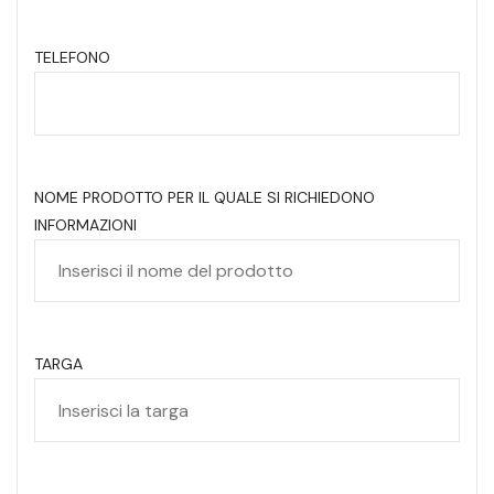
TELEFONO
NOME PRODOTTO PER IL QUALE SI RICHIEDONO
INFORMAZIONI
TARGA