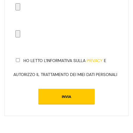
HO LETTO L'INFORMATIVA SULLA
PRIVACY
E
AUTORIZZO IL TRATTAMENTO DEI MIEI DATI PERSONALI