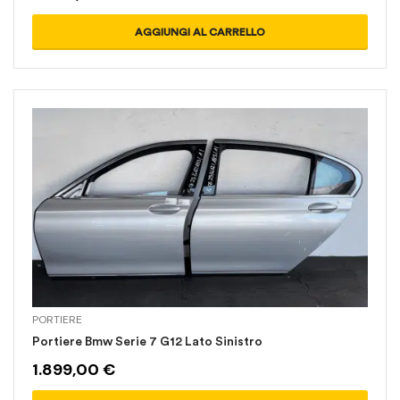
AGGIUNGI AL CARRELLO
PORTIERE
Portiere Bmw Serie 7 G12 Lato Sinistro
1.899,00
€