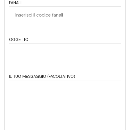
FANALI
OGGETTO
IL TUO MESSAGGIO (FACOLTATIVO)