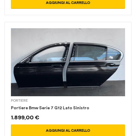
AGGIUNGI AL CARRELLO
PORTIERE
Portiere Bmw Serie 7 G12 Lato Sinistro
1.899,00
€
AGGIUNGI AL CARRELLO