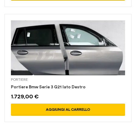
PORTIERE
Portiere Bmw Serie 3 G21 lato Destro
1.729,00
€
AGGIUNGI AL CARRELLO