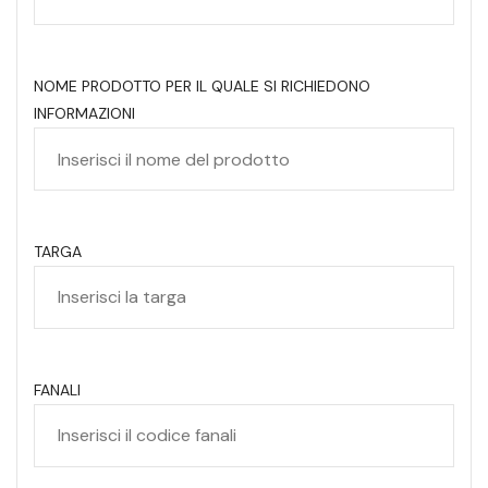
NOME PRODOTTO PER IL QUALE SI RICHIEDONO
INFORMAZIONI
TARGA
FANALI