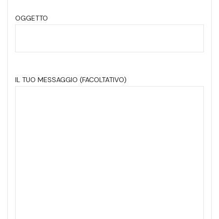
OGGETTO
IL TUO MESSAGGIO (FACOLTATIVO)