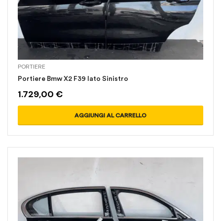
PORTIERE
Portiere Bmw X2 F39 lato Sinistro
1.729,00
€
AGGIUNGI AL CARRELLO