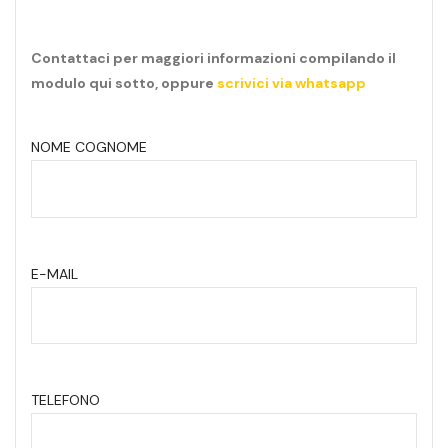
Contattaci per maggiori informazioni compilando il
modulo qui sotto, oppure
scrivici via whatsapp
NOME COGNOME
E-MAIL
TELEFONO