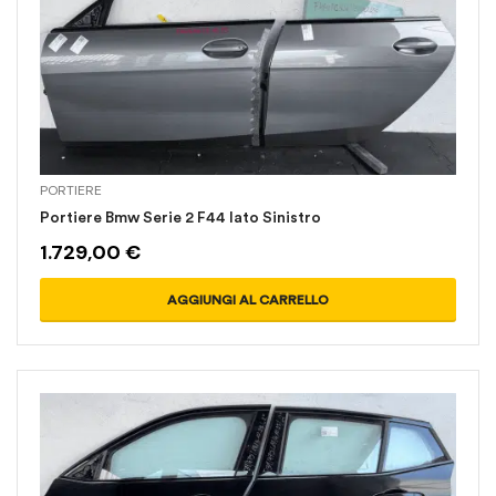
PORTIERE
Portiere Bmw Serie 2 F44 lato Sinistro
1.729,00
€
AGGIUNGI AL CARRELLO