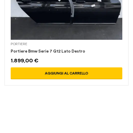
PORTIERE
Portiere Bmw Serie 7 G12 Lato Destro
1.899,00
€
AGGIUNGI AL CARRELLO