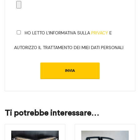
HO LETTO L'INFORMATIVA SULLA
PRIVACY
E
AUTORIZZO IL TRATTAMENTO DEI MIEI DATI PERSONALI
Ti potrebbe interessare…