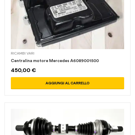
RICAMBI VARI
Centralina motore Mercedes A6089001500
450,00
€
AGGIUNGI AL CARRELLO