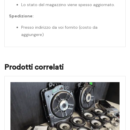
Lo stato del magazzino viene spesso aggiornato.
Spedizione:
Presso indirizzo da voi fornito (costo da
aggiungere)
Prodotti correlati