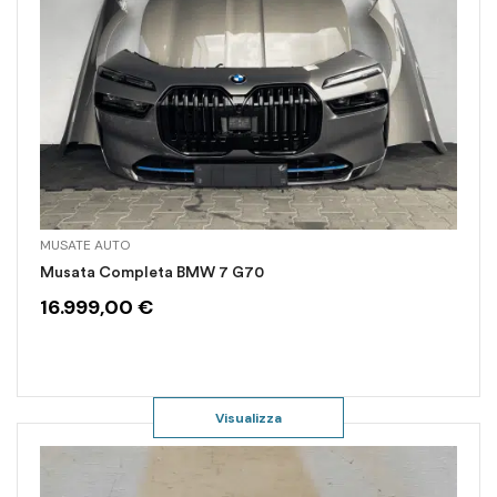
MUSATE AUTO
Musata Completa BMW 7 G70
16.999,00
€
Visualizza