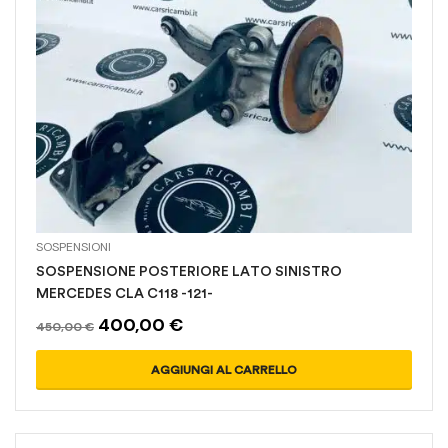
SOSPENSIONI
SOSPENSIONE POSTERIORE LATO SINISTRO
MERCEDES CLA C118 -121-
400,00
€
450,00
€
AGGIUNGI AL CARRELLO