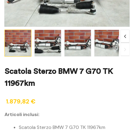
Scatola Sterzo BMW 7 G70 TK
11967km
1.879,82
€
Articoli inclusi:
Scatola Sterzo BMW 7 G70 TK 11967km