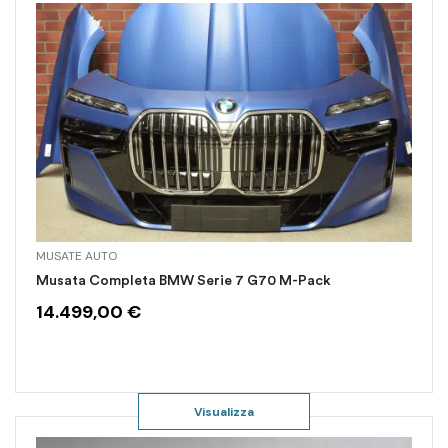
MUSATE AUTO
Musata Completa BMW Serie 7 G70 M-Pack
14.499,00
€
Visualizza