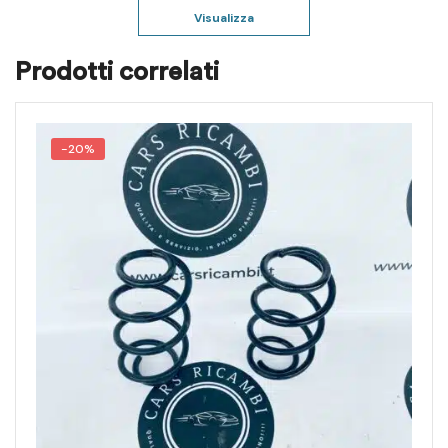
Visualizza
Prodotti correlati
-20%