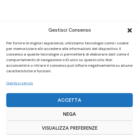
Gestisci Consenso
Per fornire le migliori esperienze, utilizziamo tecnologie come i cookie
per memorizzare e/o accedere alle informazioni del dispositivo. Il
consenso a queste tecnologie ci permetterà di elaborare dati come il
comportamento di navigazione o ID unici su questo sito. Non
acconsentire o ritirare il consenso può influire negativamente su alcune
caratteristiche e funzioni.
Gestisci servizi
ACCETTA
NEGA
VISUALIZZA PREFERENZE