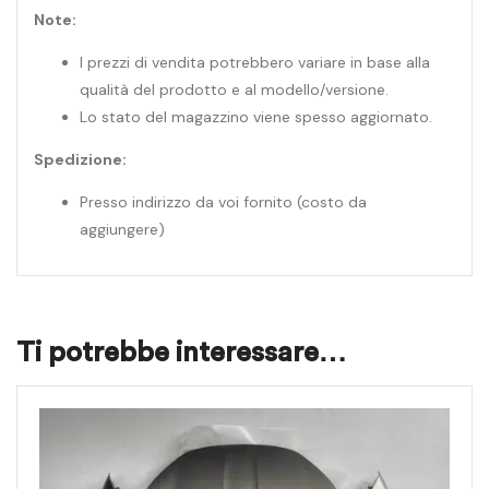
Note:
I prezzi di vendita potrebbero variare in base alla
qualità del prodotto e al modello/versione.
Lo stato del magazzino viene spesso aggiornato.
Spedizione:
Presso indirizzo da voi fornito (costo da
aggiungere)
Ti potrebbe interessare…