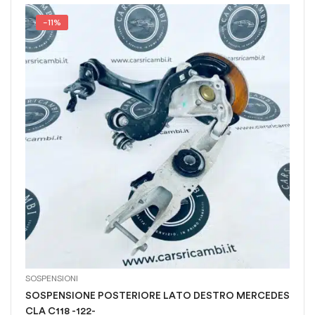
-11%
SOSPENSIONI
SOSPENSIONE POSTERIORE LATO DESTRO MERCEDES
CLA C118 -122-