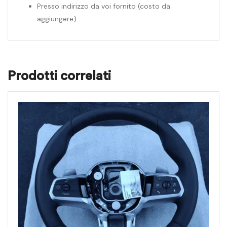
Presso indirizzo da voi fornito (costo da
aggiungere)
Prodotti correlati