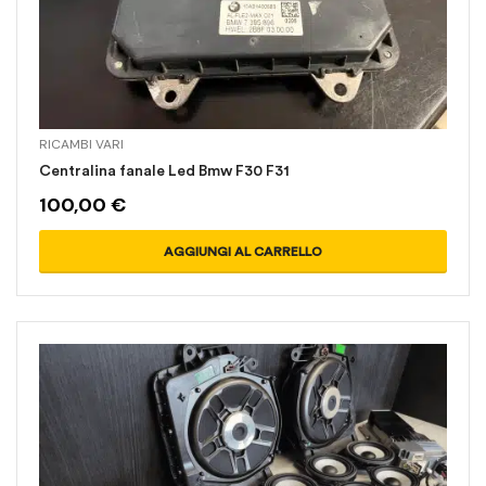
RICAMBI VARI
Centralina fanale Led Bmw F30 F31
100,00
€
AGGIUNGI AL CARRELLO