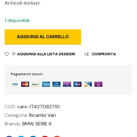
Articoli inclusi:
1 disponibili
AGGIUNGI AL CARRELLO
AGGIUNGI ALLA LISTA DESIDERI
CONFRONTA
Pagamenti sicuri
COD:
cars-17427082710
Categoria:
Ricambi Vari
Brands:
BMW
,
SERIE 6