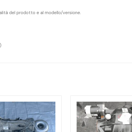
ualità del prodotto e al modello/versione.
)