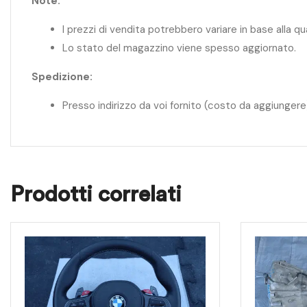
Note:
I prezzi di vendita potrebbero variare in base alla q
Lo stato del magazzino viene spesso aggiornato.
Spedizione:
Presso indirizzo da voi fornito (costo da aggiungere
Prodotti correlati