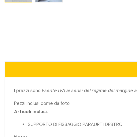
I prezzi sono
Esente IVA ai sensi del regime del margine a
Pezzi inclusi come da foto
Articoli inclusi:
SUPPORTO DI FISSAGGIO PARAURTI DESTRO