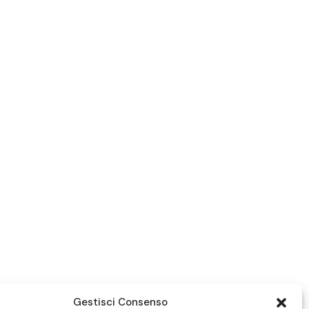
Gestisci Consenso