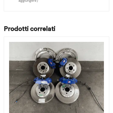
aggiungere)
Prodotti correlati