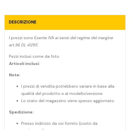
DESCRIZIONE
I prezzi sono
Esente IVA ai sensi del regime del margine
art.36 DL 41/95
.
Pezzi inclusi come da foto
Articoli inclusi:
Note:
I prezzi di vendita potrebbero variare in base alla
qualità del prodotto e al modello/versione.
Lo stato del magazzino viene spesso aggiornato.
Spedizione:
Presso indirizzo da voi fornito (costo da