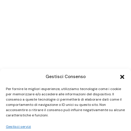
Gestisci Consenso
Per fornire le migliori esperienze, utilizziamo tecnologie come i cookie
per memorizzare e/o accedere alle informazioni del dispositivo. Il
consenso a queste tecnologie ci permetterà di elaborare dati come il
comportamento di navigazione o ID unici su questo sito. Non
acconsentire o ritirare il consenso può influire negativamente su alcune
caratteristiche e funzioni.
Gestisci servizi