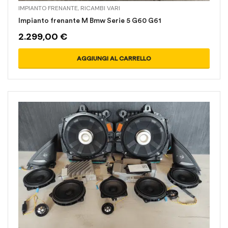
IMPIANTO FRENANTE
,
RICAMBI VARI
Impianto frenante M Bmw Serie 5 G60 G61
2.299,00
€
AGGIUNGI AL CARRELLO