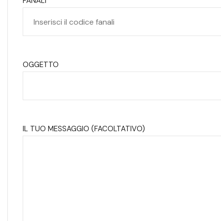
FANALI
OGGETTO
IL TUO MESSAGGIO (FACOLTATIVO)