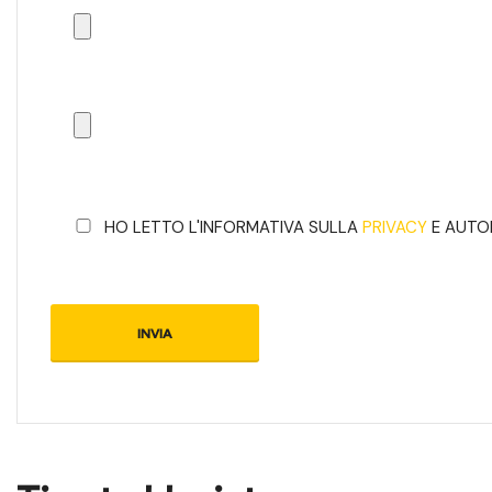
HO LETTO L'INFORMATIVA SULLA
PRIVACY
E AUTOR