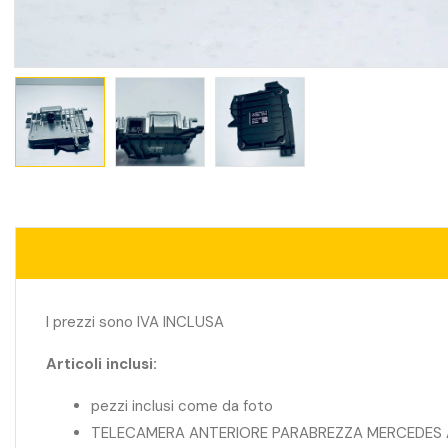
I prezzi sono IVA INCLUSA
Articoli inclusi:
pezzi inclusi come da foto
TELECAMERA ANTERIORE PARABREZZA MERCEDES