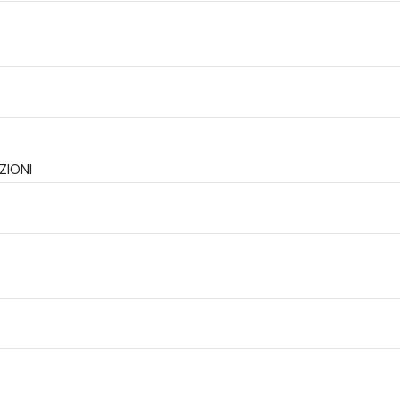
ZIONI