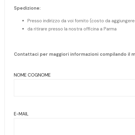
Spedizione:
Presso indirizzo da voi fornito (costo da aggiungere
da ritirare presso la nostra officina a Parma
Contattaci per maggiori informazioni compilando il 
NOME COGNOME
E-MAIL