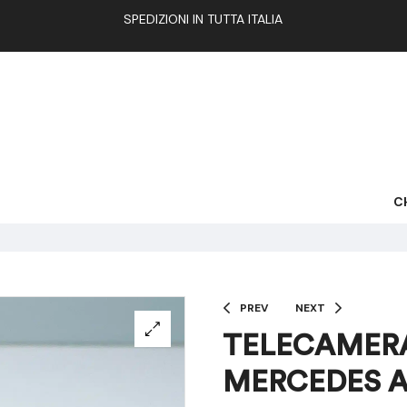
SPEDIZIONI IN TUTTA ITALIA
C
PREV
NEXT
TELECAMERA
MERCEDES A