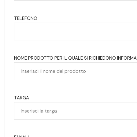
TELEFONO
NOME PRODOTTO PER IL QUALE SI RICHIEDONO INFORMA
TARGA