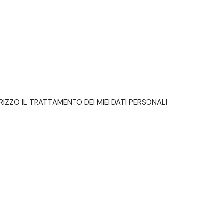
IZZO IL TRATTAMENTO DEI MIEI DATI PERSONALI