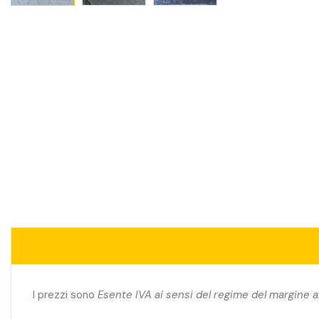
I prezzi sono
Esente IVA ai sensi del regime del margine a