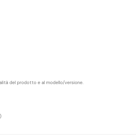
ualità del prodotto e al modello/versione.
)