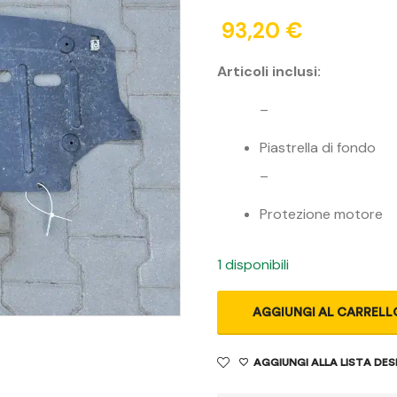
93,20
€
Articoli inclusi:
–
Piastrella di fondo
–
Protezione motore
1 disponibili
AGGIUNGI AL CARRELL
AGGIUNGI ALLA LISTA DES