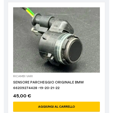
RICAMBI VARI
SENSORE PARCHEGGIO ORIGINALE BMW
66209274428 -19-20-21-22
45,00
€
AGGIUNGI AL CARRELLO