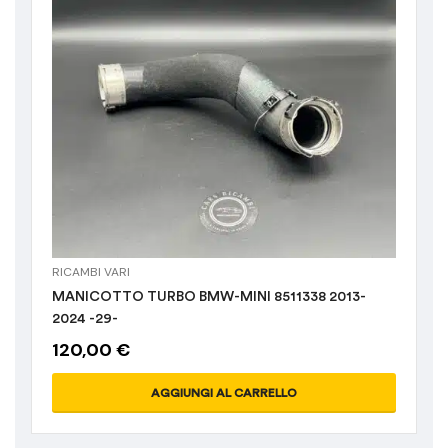
RICAMBI VARI
MANICOTTO TURBO BMW-MINI 8511338 2013-
2024 -29-
120,00
€
AGGIUNGI AL CARRELLO