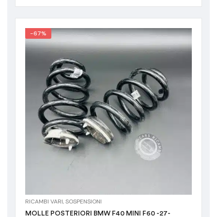
-67%
RICAMBI VARI
,
SOSPENSIONI
MOLLE POSTERIORI BMW F40 MINI F60 -27-