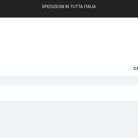
SPEDIZIONI IN TUTTA ITALIA
C