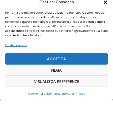
Gestisci Consenso
Per fornire le migliori esperienze, utilizziamo tecnologie come i cookie
per memorizzare e/o accedere alle informazioni del dispositivo. Il
consenso a queste tecnologie ci permetterà di elaborare dati come il
comportamento di navigazione o ID unici su questo sito. Non
acconsentire o ritirare il consenso può influire negativamente su alcune
caratteristiche e funzioni.
Gestisci servizi
ACCETTA
NEGA
VISUALIZZA PREFERENZE
Cookie Policy
Dichiarazione sulla Privacy