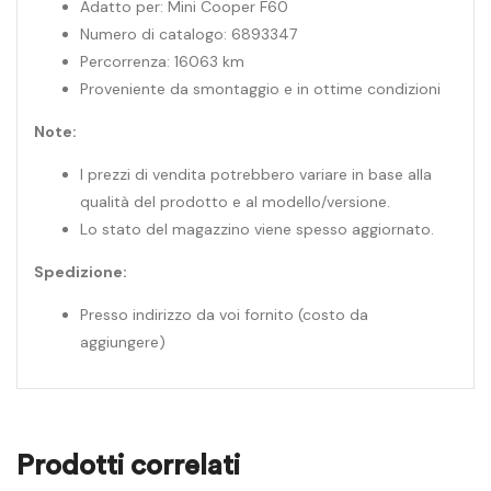
Adatto per: Mini Cooper F60
Numero di catalogo: 6893347
Percorrenza: 16063 km
Proveniente da smontaggio e in ottime condizioni
Note:
I prezzi di vendita potrebbero variare in base alla
qualità del prodotto e al modello/versione.
Lo stato del magazzino viene spesso aggiornato.
Spedizione:
Presso indirizzo da voi fornito (costo da
aggiungere)
Prodotti correlati