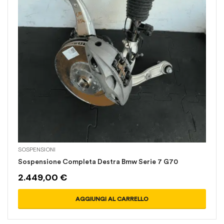
SOSPENSIONI
Sospensione Completa Destra Bmw Serie 7 G70
2.449,00
€
AGGIUNGI AL CARRELLO