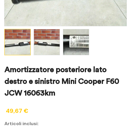
Amortizzatore posteriore lato
destro e sinistro Mini Cooper F60
JCW 16063km
49,67
€
Articoli inclusi: