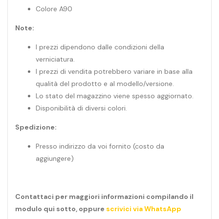
Colore A90
Note:
I prezzi dipendono dalle condizioni della
verniciatura.
I prezzi di vendita potrebbero variare in base alla
qualità del prodotto e al modello/versione.
Lo stato del magazzino viene spesso aggiornato.
Disponibilità di diversi colori.
Spedizione:
Presso indirizzo da voi fornito (costo da
aggiungere)
Contattaci per maggiori informazioni compilando il
modulo qui sotto, oppure
scrivici via WhatsApp