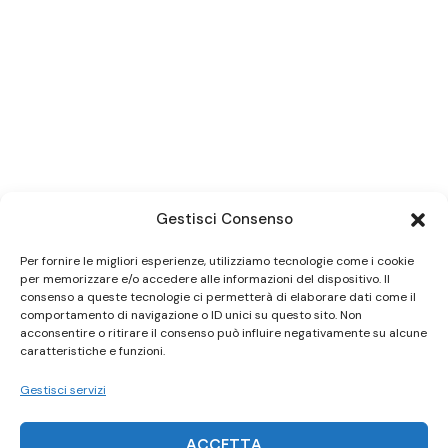
Gestisci Consenso
Per fornire le migliori esperienze, utilizziamo tecnologie come i cookie
per memorizzare e/o accedere alle informazioni del dispositivo. Il
consenso a queste tecnologie ci permetterà di elaborare dati come il
comportamento di navigazione o ID unici su questo sito. Non
acconsentire o ritirare il consenso può influire negativamente su alcune
caratteristiche e funzioni.
Gestisci servizi
ACCETTA