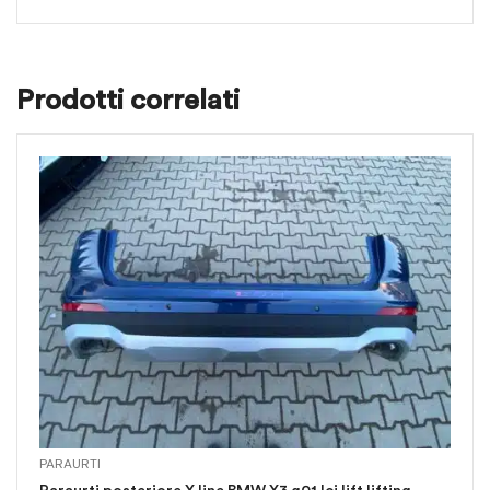
Prodotti correlati
PARAURTI