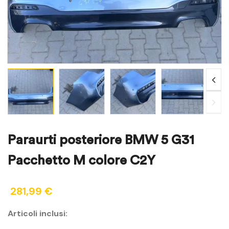
Paraurti posteriore BMW 5 G31
Pacchetto M colore C2Y
281,99
€
Articoli inclusi: