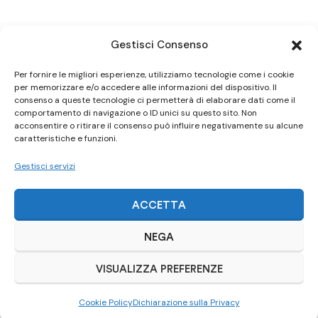
Gestisci Consenso
Per fornire le migliori esperienze, utilizziamo tecnologie come i cookie
per memorizzare e/o accedere alle informazioni del dispositivo. Il
consenso a queste tecnologie ci permetterà di elaborare dati come il
comportamento di navigazione o ID unici su questo sito. Non
acconsentire o ritirare il consenso può influire negativamente su alcune
caratteristiche e funzioni.
Gestisci servizi
ACCETTA
NEGA
VISUALIZZA PREFERENZE
Cookie Policy
Dichiarazione sulla Privacy