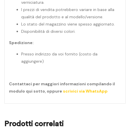
verniciatura.
I prezzi di vendita potrebbero variare in base alla
qualità del prodotto e al modello/versione.
Lo stato del magazzino viene spesso aggiornato.
Disponibilità di diversi colori.
Spedizione:
Presso indirizzo da voi fornito (costo da
aggiungere)
Contattaci per maggiori informazioni compilando il
modulo qui sotto, oppure
scrivici via WhatsApp
Prodotti correlati